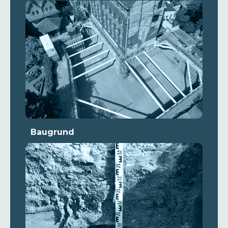
Baugrund