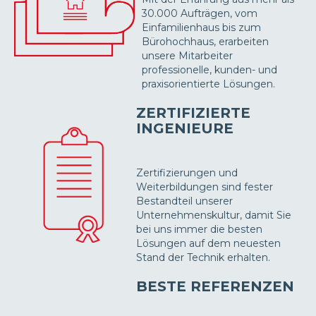
30.000 Aufträgen, vom
Einfamilienhaus bis zum
Bürohochhaus, erarbeiten
unsere Mitarbeiter
professionelle, kunden- und
praxisorientierte Lösungen.
ZERTIFIZIERTE
INGENIEURE
Zertifizierungen und
Weiterbildungen sind fester
Bestandteil unserer
Unternehmenskultur, damit Sie
bei uns immer die besten
Lösungen auf dem neuesten
Stand der Technik erhalten.
BESTE REFERENZEN