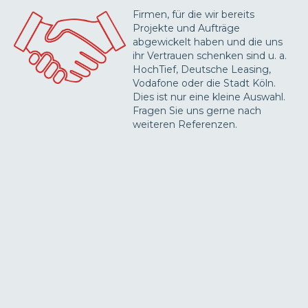
Firmen, für die wir bereits
Projekte und Aufträge
abgewickelt haben und die uns
ihr Vertrauen schenken sind u. a.
HochTief, Deutsche Leasing,
Vodafone oder die Stadt Köln.
Dies ist nur eine kleine Auswahl.
Fragen Sie uns gerne nach
weiteren Referenzen.