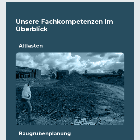
Unsere Fachkompetenzen im
Überblick
Altlasten
Baugrubenplanung