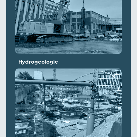
Hydrogeologie