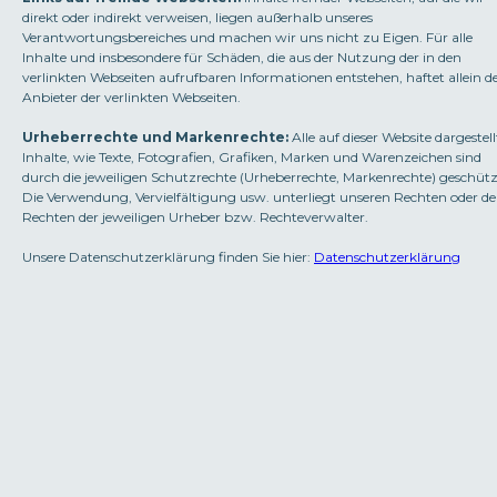
direkt oder indirekt verweisen, liegen außerhalb unseres
Verantwortungsbereiches und machen wir uns nicht zu Eigen. Für alle
Inhalte und insbesondere für Schäden, die aus der Nutzung der in den
verlinkten Webseiten aufrufbaren Informationen entstehen, haftet allein d
Anbieter der verlinkten Webseiten.
Urheberrechte und Markenrechte:
Alle auf dieser Website dargestel
Inhalte, wie Texte, Fotografien, Grafiken, Marken und Warenzeichen sind
durch die jeweiligen Schutzrechte (Urheberrechte, Markenrechte) geschütz
Die Verwendung, Vervielfältigung usw. unterliegt unseren Rechten oder d
Rechten der jeweiligen Urheber bzw. Rechteverwalter.
Unsere Datenschutzerklärung finden Sie hier:
Datenschutzerklärung