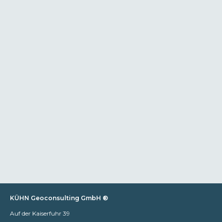
KÜHN Geoconsulting GmbH ®
Auf der Kaiserfuhr 39