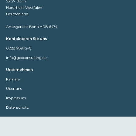
53127 Bonn
Nordrhein-Westfalen
Deutschland
Amtsgericht Bonn HRB 6474
Kontaktieren Sie uns
0228 98972-0
info@geoconsulting.de
Unternehmen
Karriere
Über uns
Impressum
Datenschutz