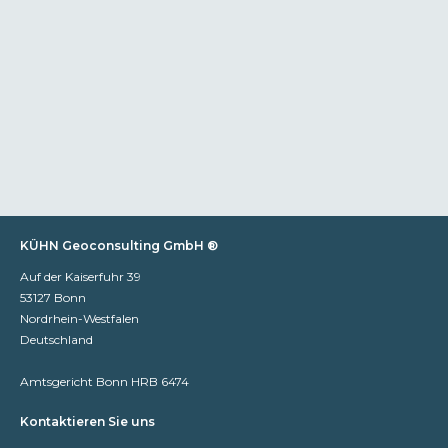
KÜHN Geoconsulting GmbH ®
Auf der Kaiserfuhr 39
53127 Bonn
Nordrhein-Westfalen
Deutschland
Amtsgericht Bonn HRB 6474
Kontaktieren Sie uns