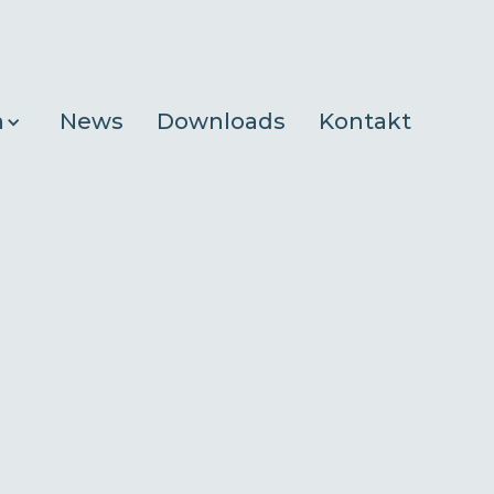
n
News
Downloads
Kontakt