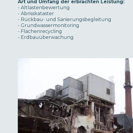
Art und Umfang der erbrachten Leistung:
- Altlastenbewertung
- Abrisskataster
- Rückbau- und Sanierungsbegleitung
- Grundwassermonitoring
- Flächenrecycling
- Erdbauüberwachung